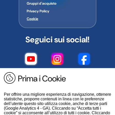
Gruppi d'acquisto
Privacy Policy
Cookie
Seguici sui social!
Prima i Cookie
Per offrire una migliore esperienza di navigazione, ottenere
statistiche, proporre contenuti in linea con le preferenze
dell’utente questo sito utilizza cookie, anche di terze parti
(Google Analytics 4 - GA). Cliccando su “Accetta tutti i
cookie” si acconsente all’utilizzo di tutti i cookie. Cliccando