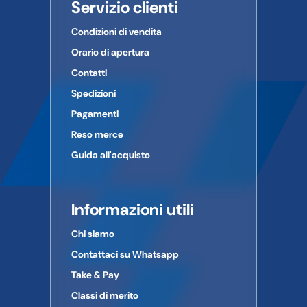
Servizio clienti
Condizioni di vendita
Orario di apertura
Contatti
Spedizioni
Pagamenti
Reso merce
Guida all'acquisto
Informazioni utili
Chi siamo
Contattaci su Whatsapp
Take & Pay
Classi di merito