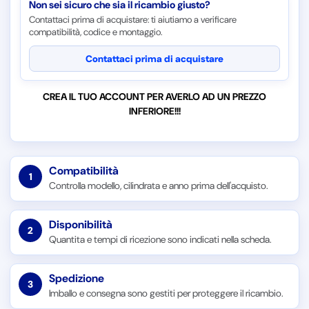
Non sei sicuro che sia il ricambio giusto?
Contattaci prima di acquistare: ti aiutiamo a verificare
compatibilità, codice e montaggio.
Contattaci prima di acquistare
CREA IL TUO ACCOUNT PER AVERLO AD UN PREZZO
INFERIORE!!!
Compatibilità
1
Controlla modello, cilindrata e anno prima dell'acquisto.
Disponibilità
2
Quantita e tempi di ricezione sono indicati nella scheda.
Spedizione
3
Imballo e consegna sono gestiti per proteggere il ricambio.