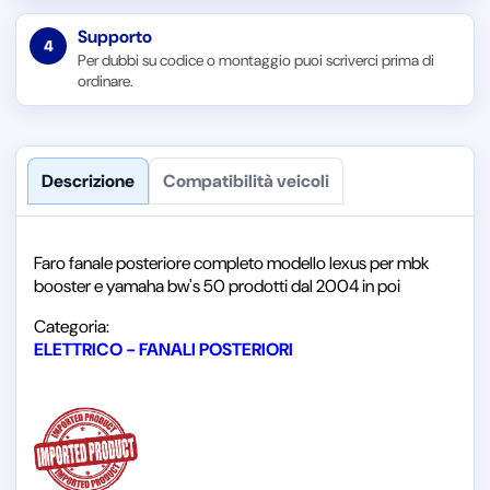
Supporto
4
Per dubbi su codice o montaggio puoi scriverci prima di
ordinare.
Descrizione
Compatibilità veicoli
Faro fanale posteriore completo modello lexus per mbk
booster e yamaha bw's 50 prodotti dal 2004 in poi
Categoria:
ELETTRICO - FANALI POSTERIORI