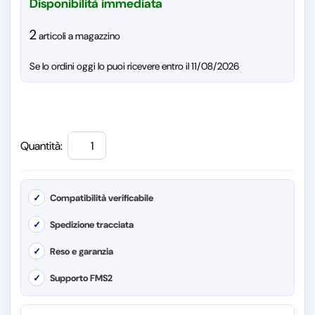
Disponibilità immediata
2
articoli a magazzino
Se lo ordini oggi lo puoi ricevere entro il 11/08/2026
Quantità:
✓
Compatibilità verificabile
✓
Spedizione tracciata
✓
Reso e garanzia
✓
Supporto FMS2