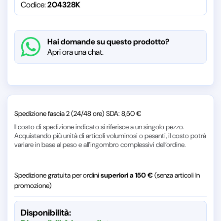
Codice:
204328K
Hai domande su questo prodotto?
Apri ora una chat.
Spedizione fascia 2 (24/48 ore) SDA: 8,50 €
Il costo di spedizione indicato si riferisce a un singolo pezzo.
Acquistando più unità di articoli voluminosi o pesanti, il costo potrà
variare in base al peso e all’ingombro complessivi dell’ordine.
Spedizione gratuita per ordini
superiori a 150 €
(senza articoli In
promozione)
Disponibilità: