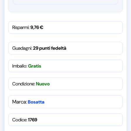
Risparmi:
9,76
€
Guadagni:
29 punti fedeltà
Imballo:
Gratis
Condizione:
Nuovo
Marca:
Bosatta
Codice:
1769