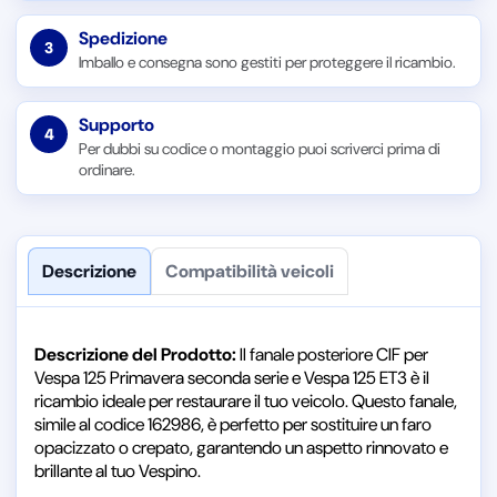
Spedizione
3
Imballo e consegna sono gestiti per proteggere il ricambio.
Supporto
4
Per dubbi su codice o montaggio puoi scriverci prima di
ordinare.
Descrizione
Compatibilità veicoli
Descrizione del Prodotto:
Il fanale posteriore CIF per
Vespa 125 Primavera seconda serie e Vespa 125 ET3 è il
ricambio ideale per restaurare il tuo veicolo. Questo fanale,
simile al codice 162986, è perfetto per sostituire un faro
opacizzato o crepato, garantendo un aspetto rinnovato e
brillante al tuo Vespino.