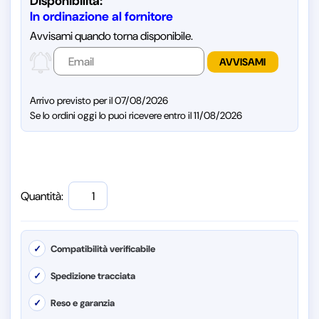
Disponibilità:
In ordinazione al fornitore
Avvisami quando torna disponibile.
Arrivo previsto per il 07/08/2026
Se lo ordini oggi lo puoi ricevere entro il 11/08/2026
Quantità:
✓
Compatibilità verificabile
✓
Spedizione tracciata
✓
Reso e garanzia