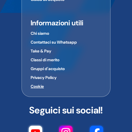
Informazioni utili
Chi siamo
Contattaci su Whatsapp
Take & Pay
Classi di merito
Gruppi d'acquisto
Privacy Policy
Cookie
Seguici sui social!