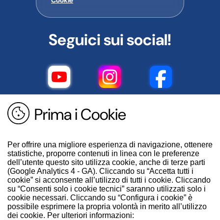
Cookie
Seguici sui social!
Prima i Cookie
Per offrire una migliore esperienza di navigazione, ottenere
statistiche, proporre contenuti in linea con le preferenze
dell’utente questo sito utilizza cookie, anche di terze parti
(Google Analytics 4 - GA). Cliccando su “Accetta tutti i
cookie” si acconsente all’utilizzo di tutti i cookie. Cliccando
su “Consenti solo i cookie tecnici” saranno utilizzati solo i
cookie necessari. Cliccando su “Configura i cookie” è
possibile esprimere la propria volontà in merito all’utilizzo
dei cookie. Per ulteriori informazioni: