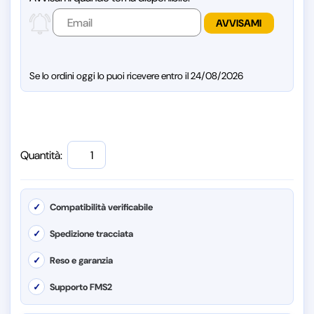
Se lo ordini oggi lo puoi ricevere entro il 24/08/2026
Quantità:
✓
Compatibilità verificabile
✓
Spedizione tracciata
✓
Reso e garanzia
✓
Supporto FMS2