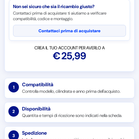
Non sei sicuro che sia il ricambio giusto?
Contattaci prima di acquistare: ti aiutiamo a verificare
compatibilità, codice e montaggio.
Contattaci prima di acquistare
CREA IL TUO ACCOUNT PER AVERLO A
€
25,99
Compatibilità
1
Controlla modello, cilindrata e anno prima dell'acquisto.
Disponibilità
2
Quantita e tempi di ricezione sono indicati nella scheda.
Spedizione
3