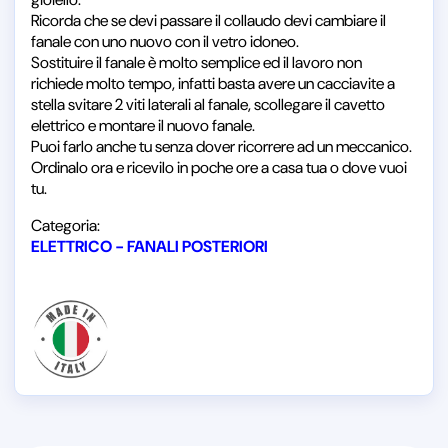
Ricorda che se devi passare il collaudo devi cambiare il
fanale con uno nuovo con il vetro idoneo.
Sostituire il fanale è molto semplice ed il lavoro non
richiede molto tempo, infatti basta avere un cacciavite a
stella svitare 2 viti laterali al fanale, scollegare il cavetto
elettrico e montare il nuovo fanale.
Puoi farlo anche tu senza dover ricorrere ad un meccanico.
Ordinalo ora e ricevilo in poche ore a casa tua o dove vuoi
tu.
Categoria:
ELETTRICO - FANALI POSTERIORI