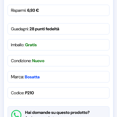
Risparmi:
6,93
€
Guadagni:
28 punti fedeltà
Imballo:
Gratis
Condizione:
Nuovo
Marca:
Bosatta
Codice:
P210
Hai domande su questo prodotto?