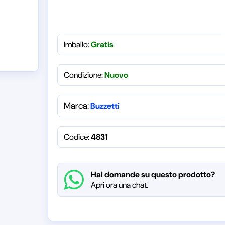
Imballo:
Gratis
Condizione:
Nuovo
Marca:
Buzzetti
Codice:
4831
Hai domande su questo prodotto?
Apri ora una chat.