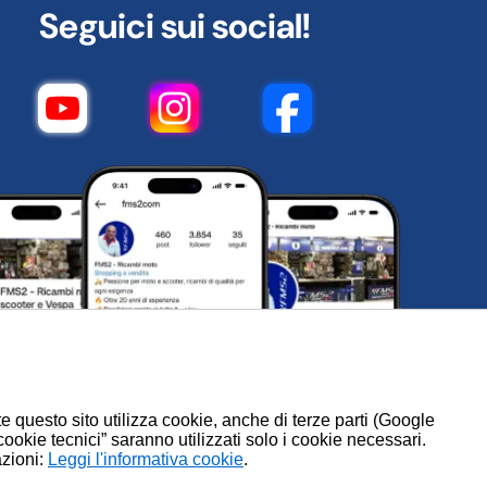
Seguici sui social!
te questo sito utilizza cookie, anche di terze parti (Google
 cookie tecnici” saranno utilizzati solo i cookie necessari.
azioni:
.