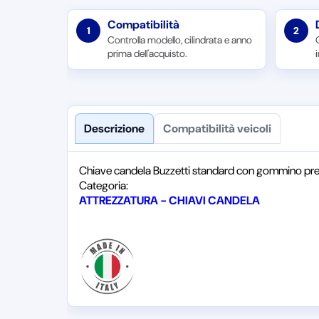
Compatibilità
1
2
Controlla modello, cilindrata e anno
prima dell'acquisto.
Descrizione
Compatibilità veicoli
Chiave candela Buzzetti standard con gommino pre
Categoria:
ATTREZZATURA - CHIAVI CANDELA