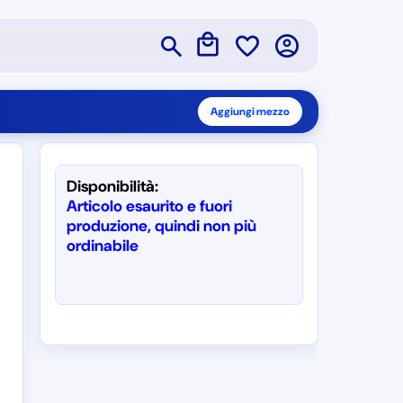
Aggiungi mezzo
Disponibilità:
Articolo esaurito e fuori
produzione, quindi non più
ordinabile