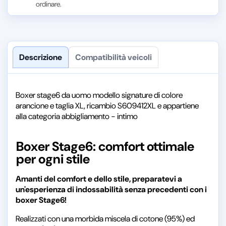
ordinare.
Descrizione
Compatibilità veicoli
Boxer stage6 da uomo modello signature di colore
arancione e taglia XL, ricambio S609412XL e appartiene
alla categoria abbigliamento - intimo
Boxer Stage6: comfort ottimale
per ogni stile
Amanti del comfort e dello stile, preparatevi a
un'esperienza di indossabilità senza precedenti con i
boxer Stage6!
Realizzati con una morbida miscela di cotone (95%) ed