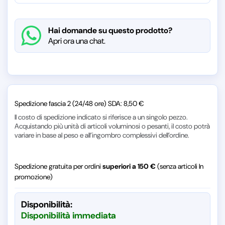
Hai domande su questo prodotto?
Apri ora una chat.
Spedizione fascia 2 (24/48 ore) SDA: 8,50 €
Il costo di spedizione indicato si riferisce a un singolo pezzo.
Acquistando più unità di articoli voluminosi o pesanti, il costo potrà
variare in base al peso e all’ingombro complessivi dell’ordine.
Spedizione gratuita per ordini
superiori a 150 €
(senza articoli In
promozione)
Disponibilità:
Disponibilità immediata