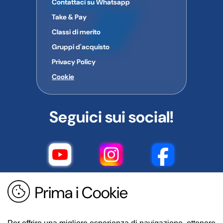
Contattaci su Whatsapp
Take & Pay
Classi di merito
Gruppi d'acquisto
Privacy Policy
Cookie
Seguici sui social!
Prima i Cookie