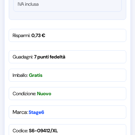
IVA inclusa
Risparmi:
0,73
€
Guadagni:
7 punti fedeltà
Imballo:
Gratis
Condizione:
Nuovo
Marca:
Stage6
Codice:
S6-09412/XL