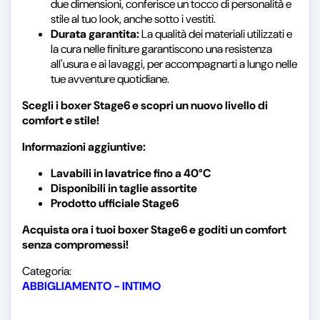
due dimensioni, conferisce un tocco di personalità e
stile al tuo look, anche sotto i vestiti.
Durata garantita:
La qualità dei materiali utilizzati e
la cura nelle finiture garantiscono una resistenza
all'usura e ai lavaggi, per accompagnarti a lungo nelle
tue avventure quotidiane.
Scegli i boxer Stage6 e scopri un nuovo livello di
comfort e stile!
Informazioni aggiuntive:
Lavabili in lavatrice fino a 40°C
Disponibili in taglie assortite
Prodotto ufficiale Stage6
Acquista ora i tuoi boxer Stage6 e goditi un comfort
senza compromessi!
Categoria:
ABBIGLIAMENTO - INTIMO