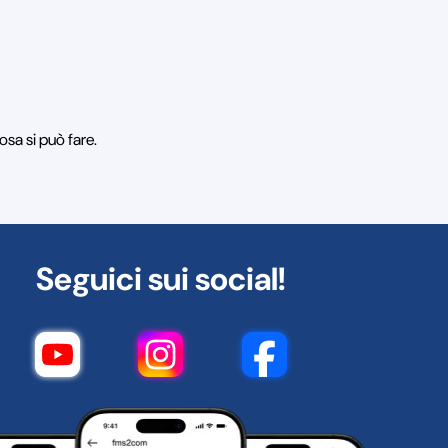
osa si può fare.
Seguici sui social!